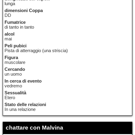
lunga
dimensioni Coppa
DD
Fumatrice
di tanto in tanto
alcol
mai
Peli pubici
Pista di atterraggio (una striscia)
Figura
muscolare
Cercando
un uomo
In cerca di evento
vedremo
Sessualità
Etero
Stato delle relazioni
In una relazione
chattare con Malvina